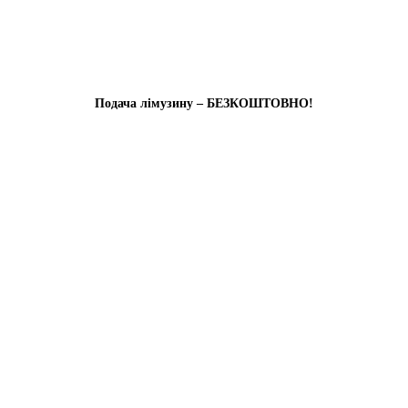
Подача лімузину – БЕЗКОШТОВНО!